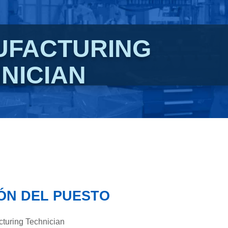
UFACTURING
NICIAN
IÓN DEL PUESTO
turing Technician