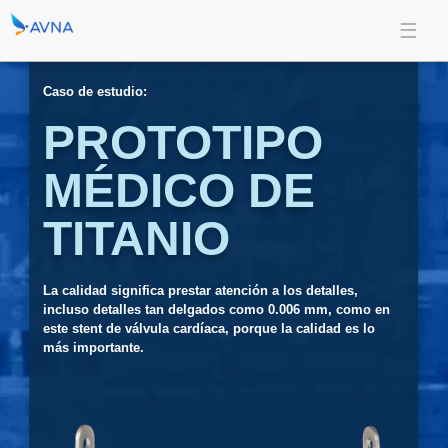
Caso de estudio:
PROTOTIPO
MÉDICO DE
TITANIO
La calidad significa prestar atención a los detalles,
incluso detalles tan delgados como 0.006 mm, como en
este stent de válvula cardíaca, porque la calidad es lo
más importante.