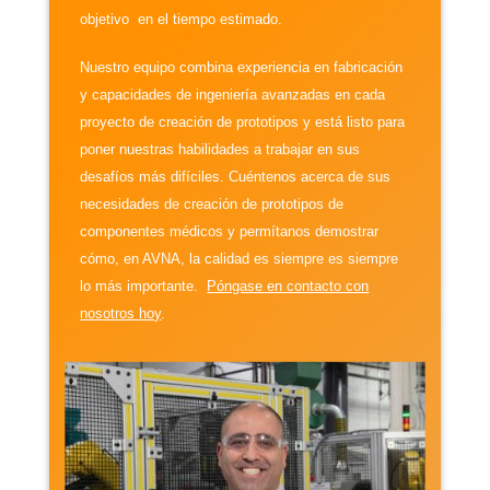
objetivo en el tiempo estimado.
Nuestro equipo combina experiencia en fabricación
y capacidades de ingeniería avanzadas en cada
proyecto de creación de prototipos y está listo para
poner nuestras habilidades a trabajar en sus
desafíos más difíciles. Cuéntenos acerca de sus
necesidades de creación de prototipos de
componentes médicos y permítanos demostrar
cómo, en AVNA, la calidad es siempre es siempre
lo más importante.
Póngase en contacto con
nosotros hoy
.