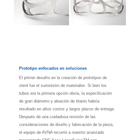
Prototipo enfocados en soluciones
El primer desafío en la creación de prototipos de
stent fue el suministro de materiales. Si bien los
tubos era la primera opción obvia, la especificación
de gran diámetro y aleación de titanio habría
resultado en altos costos y largos plazos de entrega.
Después de una cuidadosa revisión de las
consideraciones de diseño y fabricación de la pieza,
el equipo de AVNA recurrió a nuestro avanzado