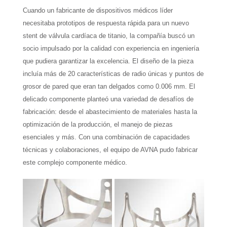
Cuando un fabricante de dispositivos médicos líder
necesitaba prototipos de respuesta rápida para un nuevo
stent de válvula cardíaca de titanio, la compañía buscó un
socio impulsado por la calidad con experiencia en ingeniería
que pudiera garantizar la excelencia. El diseño de la pieza
incluía más de 20 características de radio únicas y puntos de
grosor de pared que eran tan delgados como 0.006 mm. El
delicado componente planteó una variedad de desafíos de
fabricación: desde el abastecimiento de materiales hasta la
optimización de la producción, el manejo de piezas
esenciales y más. Con una combinación de capacidades
técnicas y colaboraciones, el equipo de AVNA pudo fabricar
este complejo componente médico.