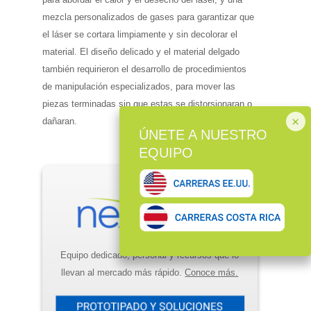
mezcla personalizados de gases para garantizar que
el láser se cortara limpiamente y sin decolorar el
material. El diseño delicado y el material delgado
también requirieron el desarrollo de procedimientos
de manipulación especializados, para mover las
piezas terminadas sin que estas se distorsionaran o
dañaran.
Equipo dedicado, personal y recursos que lo
llevan al mercado más rápido.
Conoce más.