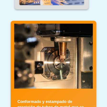
Conformado y estampado de