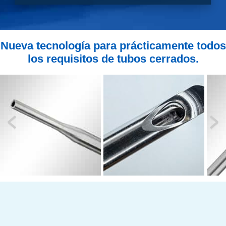
Nueva tecnología para prácticamente todos
los requisitos de tubos cerrados.