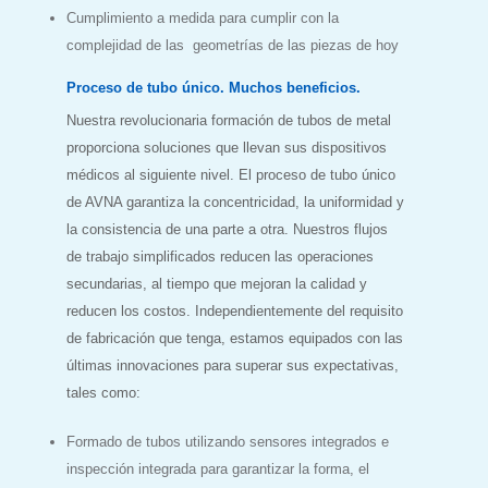
Cumplimiento a medida para cumplir con la
complejidad de las geometrías de las piezas de hoy
Proceso de tubo único. Muchos beneficios.
Nuestra revolucionaria formación de tubos de metal
proporciona soluciones que llevan sus dispositivos
médicos al siguiente nivel. El proceso de tubo único
de AVNA garantiza la concentricidad, la uniformidad y
la consistencia de una parte a otra. Nuestros flujos
de trabajo simplificados reducen las operaciones
secundarias, al tiempo que mejoran la calidad y
reducen los costos. Independientemente del requisito
de fabricación que tenga, estamos equipados con las
últimas innovaciones para superar sus expectativas,
tales como:
Formado de tubos utilizando sensores integrados e
inspección integrada para garantizar la forma, el