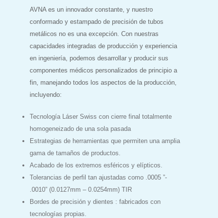
AVNA es un innovador constante, y nuestro
conformado y estampado de precisión de tubos
metálicos no es una excepción. Con nuestras
capacidades integradas de producción y experiencia
en ingeniería, podemos desarrollar y producir sus
componentes médicos personalizados de principio a
fin, manejando todos los aspectos de la producción,
incluyendo:
Tecnología Láser Swiss con cierre final totalmente
homogeneizado de una sola pasada
Estrategias de herramientas que permiten una amplia
gama de tamaños de productos.
Acabado de los extremos esféricos y elípticos.
Tolerancias de perfil tan ajustadas como .0005 ”-
.0010” (0.0127mm – 0.0254mm) TIR
Bordes de precisión y dientes : fabricados con
tecnologías propias.