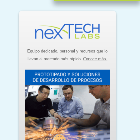
Equipo dedicado, personal y recursos que lo
llevan al mercado más rápido.
Conoce más.