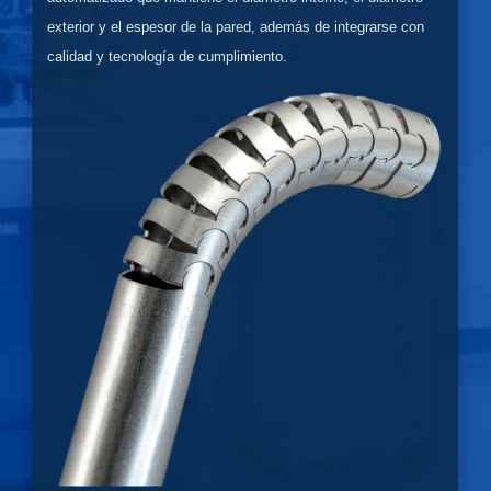
exterior y el espesor de la pared, además de integrarse con
calidad y tecnología de cumplimiento.