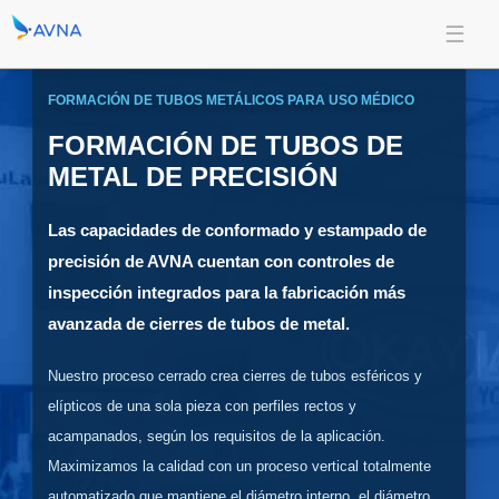
FORMACIÓN DE TUBOS METÁLICOS PARA USO MÉDICO
FORMACIÓN DE TUBOS DE
METAL DE PRECISIÓN
Las capacidades de conformado y estampado de
precisión de AVNA cuentan con controles de
inspección integrados para la fabricación más
avanzada de cierres de tubos de metal.
Nuestro proceso cerrado crea cierres de tubos esféricos y
elípticos de una sola pieza con perfiles rectos y
acampanados, según los requisitos de la aplicación.
Maximizamos la calidad con un proceso vertical totalmente
automatizado que mantiene el diámetro interno, el diámetro