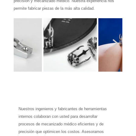
precisión y mecanizado médico. Nuestra experiencia nos
permite fabricar piezas de la más alta calidad.
Nuestros ingenieros y fabricantes de herramientas
internos colaboran con usted para desarrollar
procesos de mecanizado médico eficientes y de
precisión que optimicen los costos. Asesoramos