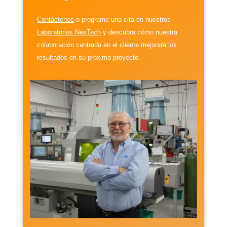
Contáctenos
o programe una cita en nuestros
Laboratorios NexTech
y descubra cómo nuestra
colaboración centrada en el cliente mejorará los
resultados en su próximo proyecto.