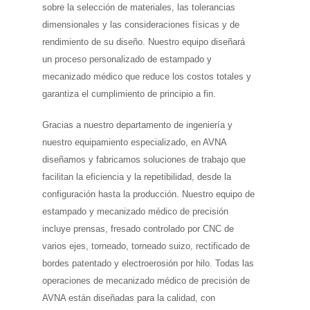
sobre la selección de materiales, las tolerancias
dimensionales y las consideraciones físicas y de
rendimiento de su diseño. Nuestro equipo diseñará
un proceso personalizado de estampado y
mecanizado médico que reduce los costos totales y
garantiza el cumplimiento de principio a fin.
Gracias a nuestro departamento de ingeniería y
nuestro equipamiento especializado, en AVNA
diseñamos y fabricamos soluciones de trabajo que
facilitan la eficiencia y la repetibilidad, desde la
configuración hasta la producción. Nuestro equipo de
estampado y mecanizado médico de precisión
incluye prensas, fresado controlado por CNC de
varios ejes, torneado, torneado suizo, rectificado de
bordes patentado y electroerosión por hilo. Todas las
operaciones de mecanizado médico de precisión de
AVNA están diseñadas para la calidad, con