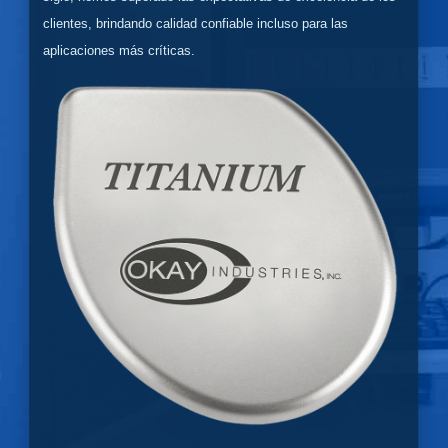
clientes, brindando calidad confiable incluso para las
aplicaciones más críticas.