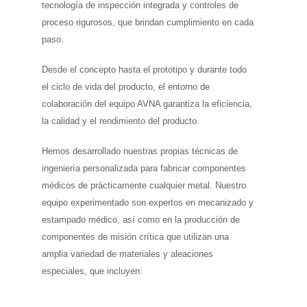
tecnología de inspección integrada y controles de
proceso rigurosos, que brindan cumplimiento en cada
paso.
Desde el concepto hasta el prototipo y durante todo
el ciclo de vida del producto, el entorno de
colaboración del equipo AVNA garantiza la eficiencia,
la calidad y el rendimiento del producto.
Hemos desarrollado nuestras propias técnicas de
ingeniería personalizada para fabricar componentes
médicos de prácticamente cualquier metal. Nuestro
equipo experimentado son expertos en mecanizado y
estampado médico, así como en la producción de
componentes de misión crítica que utilizan una
amplia variedad de materiales y aleaciones
especiales, que incluyen: