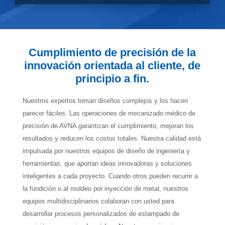
Cumplimiento de precisión de la
innovación orientada al cliente, de
principio a fin.
Nuestros expertos toman diseños complejos y los hacen
parecer fáciles. Las operaciones de mecanizado médico de
precisión de AVNA garantizan el cumplimiento, mejoran los
resultados y reducen los costos totales. Nuestra calidad está
impulsada por nuestros equipos de diseño de ingeniería y
herramientas, que aportan ideas innovadoras y soluciones
inteligentes a cada proyecto. Cuando otros pueden recurrir a
la fundición o al moldeo por inyección de metal, nuestros
equipos multidisciplinarios colaboran con usted para
desarrollar procesos personalizados de estampado de