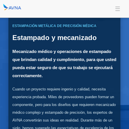
ESTAMPACIÓN METÁLICA DE PRECISIÓN MÉDICA
Estampado y mecanizado
Mecanizado médico y operaciones de estampado
que brindan calidad y cumplimiento, para que usted
pueda estar seguro de que su trabajo se ejecutará
correctamente.
Cuando un proyecto requiere ingenio y calidad, necesita
experiencia probada. Miles de proveedores pueden formar un
componente, pero para los diseños que requieren mecanizado
médico complejo y estampado de precisión, los expertos de
AVNA convertirán sus ideas en realidad. Durante más de un
siglo, hemos superado las expectativas de excelencia de los