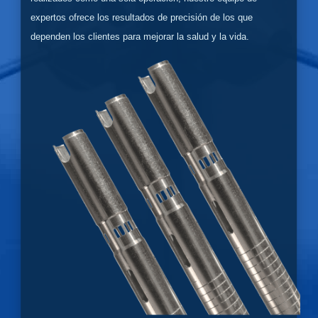
expertos ofrece los resultados de precisión de los que
dependen los clientes para mejorar la salud y la vida.