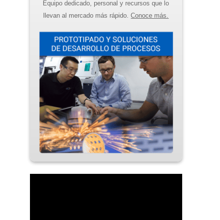
Equipo dedicado, personal y recursos que lo
llevan al mercado más rápido.
Conoce más.