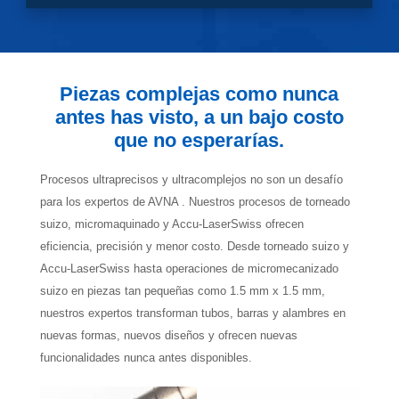
Piezas complejas como nunca
antes has visto, a un bajo costo
que no esperarías.
Procesos ultraprecisos y ultracomplejos no son un desafío
para los expertos de AVNA . Nuestros procesos de torneado
suizo, micromaquinado y Accu-LaserSwiss ofrecen
eficiencia, precisión y menor costo. Desde torneado suizo y
Accu-LaserSwiss hasta operaciones de micromecanizado
suizo en piezas tan pequeñas como 1.5 mm x 1.5 mm,
nuestros expertos transforman tubos, barras y alambres en
nuevas formas, nuevos diseños y ofrecen nuevas
funcionalidades nunca antes disponibles.