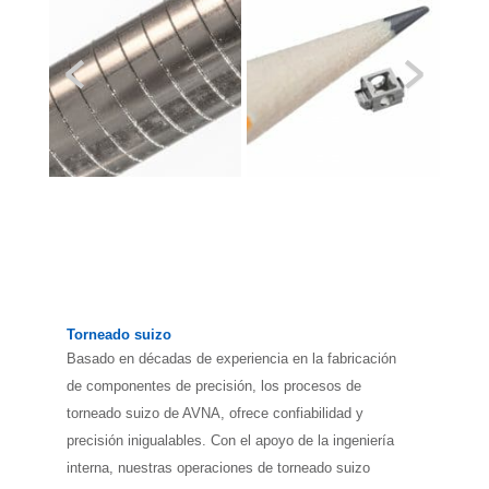
Torneado suizo
Basado en décadas de experiencia en la fabricación
de componentes de precisión, los procesos de
torneado suizo de AVNA, ofrece confiabilidad y
precisión inigualables. Con el apoyo de la ingeniería
interna, nuestras operaciones de torneado suizo