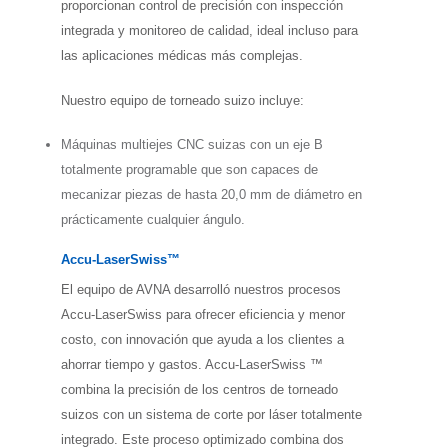
proporcionan control de precisión con inspección
integrada y monitoreo de calidad, ideal incluso para
las aplicaciones médicas más complejas.
Nuestro equipo de torneado suizo incluye:
Máquinas multiejes CNC suizas con un eje B
totalmente programable que son capaces de
mecanizar piezas de hasta 20,0 mm de diámetro en
prácticamente cualquier ángulo.
Accu-LaserSwiss™
El equipo de AVNA desarrolló nuestros procesos
Accu-LaserSwiss para ofrecer eficiencia y menor
costo, con innovación que ayuda a los clientes a
ahorrar tiempo y gastos. Accu-LaserSwiss ™
combina la precisión de los centros de torneado
suizos con un sistema de corte por láser totalmente
integrado. Este proceso optimizado combina dos